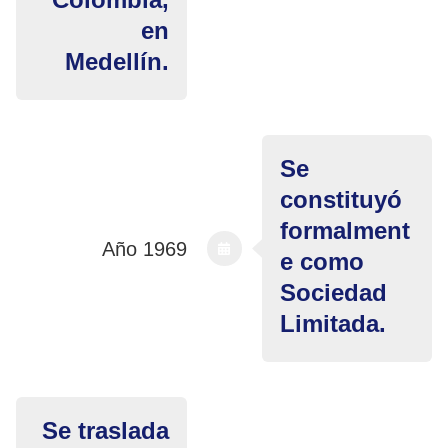
en
Medellín.
Se
constituyó
formalment
Año 1969
e como
Sociedad
Limitada.
Se traslada