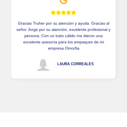
Gracias Truher por su atención y ayuda. Gracias al
señor Jorge por su atención, excelente profesional y
persona. Con un trato cálido me dieron una
excelente asesoría para los empaques de mi
empresa Omorfia
LAURA CORREALES