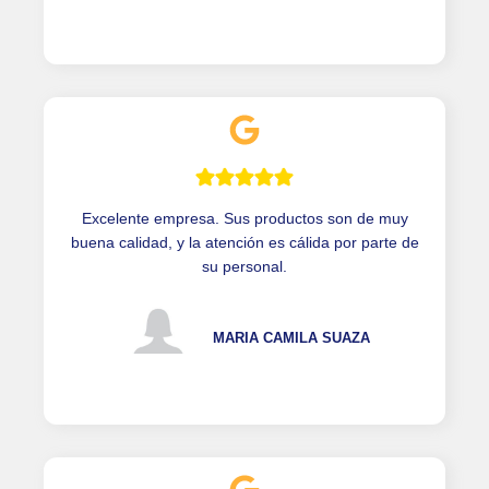
Excelente empresa. Sus productos son de muy
buena calidad, y la atención es cálida por parte de
su personal.
MARIA CAMILA SUAZA