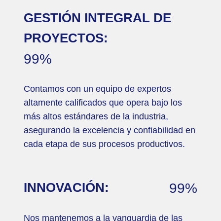
GESTIÓN INTEGRAL DE
PROYECTOS:
99%
Contamos con un equipo de expertos
altamente calificados que opera bajo los
más altos estándares de la industria,
asegurando la excelencia y confiabilidad en
cada etapa de sus procesos productivos.
INNOVACIÓN:
99%
Nos mantenemos a la vanguardia de las