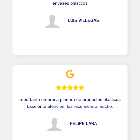
envases plásticos
LUIS VILLEGAS
Importante empresa pionera de productos plásticos.
Excelente atención, los recomiendo mucho.
FELIPE LARA