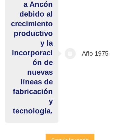
a Ancón
debido al
crecimiento
productivo
y la
incorporaci
Año 1975
ón de
nuevas
líneas de
fabricación
y
tecnología.