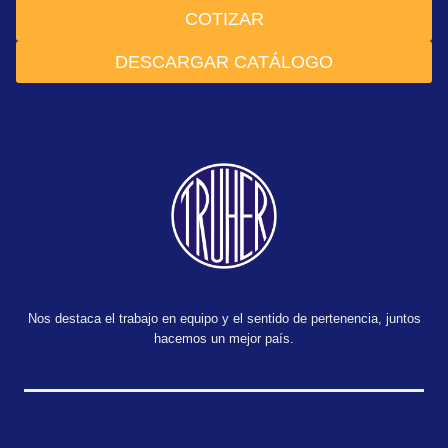
COTIZAR
DESCARGAR CATÁLOGO
Nos destaca el trabajo en equipo y el sentido de pertenencia, juntos
hacemos un mejor país.