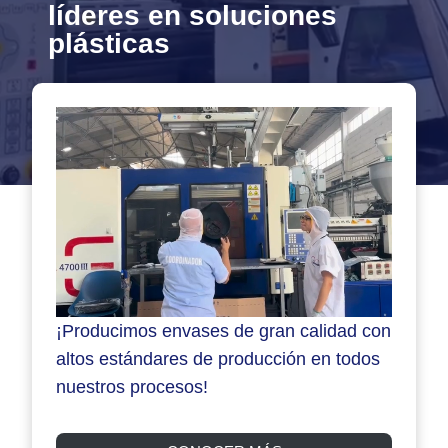
líderes en soluciones
plásticas
¡Producimos envases de gran calidad con
altos estándares de producción en todos
nuestros procesos!