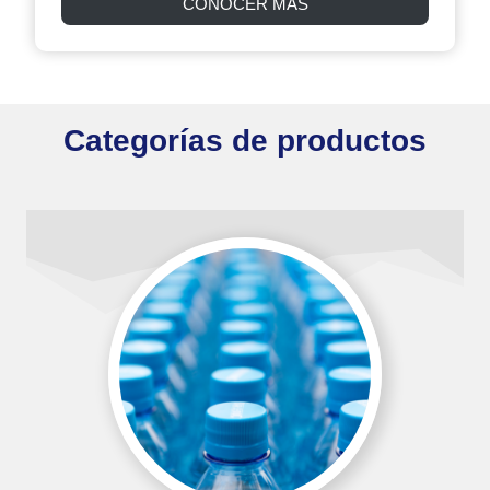
CONOCER MÁS
Categorías de productos