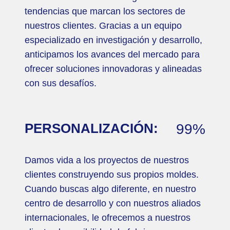
tendencias que marcan los sectores de
nuestros clientes. Gracias a un equipo
especializado en investigación y desarrollo,
anticipamos los avances del mercado para
ofrecer soluciones innovadoras y alineadas
con sus desafíos.
PERSONALIZACIÓN:
99%
Damos vida a los proyectos de nuestros
clientes construyendo sus propios moldes.
Cuando buscas algo diferente, en nuestro
centro de desarrollo y con nuestros aliados
internacionales, le ofrecemos a nuestros