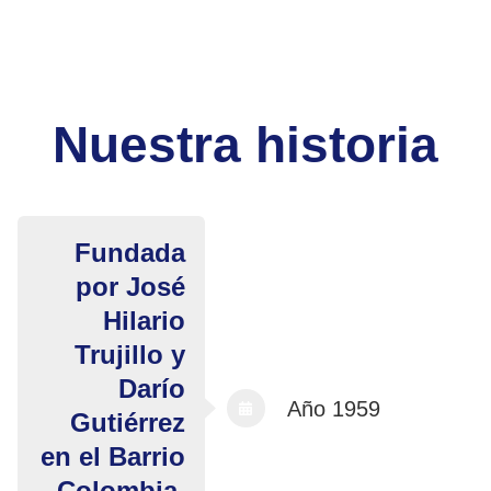
Nuestra historia
Fundada
por José
Hilario
Trujillo y
Darío
Año 1959
Gutiérrez
en el Barrio
Colombia,