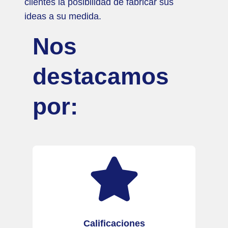
clientes la posibilidad de fabricar sus
ideas a su medida.
Nos
destacamos
por:
Calificaciones