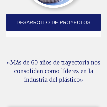
DESARROLLO DE PROYECTOS
«Más de 60 años de trayectoria nos
consolidan como líderes en la
industria del plástico»