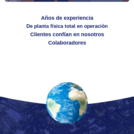
Años de experiencia
De planta física total en operación
Clientes confían en nosotros
Colaboradores