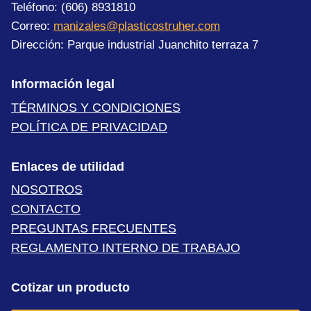
Teléfono: (606) 8931810
Correo:
manizales@plasticostruher.com
Dirección: Parque industrial Juanchito terraza 7
Información legal
TÉRMINOS Y CONDICIONES
POLÍTICA DE PRIVACIDAD
Enlaces de utilidad
NOSOTROS
CONTACTO
PREGUNTAS FRECUENTES
REGLAMENTO INTERNO DE TRABAJO
Cotizar un producto