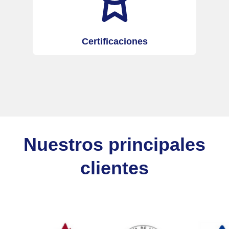
Certificaciones
Nuestros principales
clientes