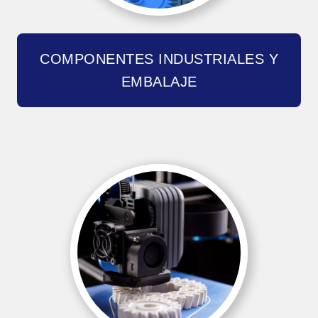
COMPONENTES INDUSTRIALES Y
EMBALAJE