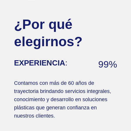
¿Por qué
elegirnos?
EXPERIENCIA
:
99%
Contamos con más de 60 años de
trayectoria brindando servicios integrales,
conocimiento y desarrollo en soluciones
plásticas que generan confianza en
nuestros clientes.