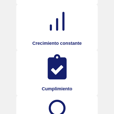
Crecimiento constante
Cumplimiento