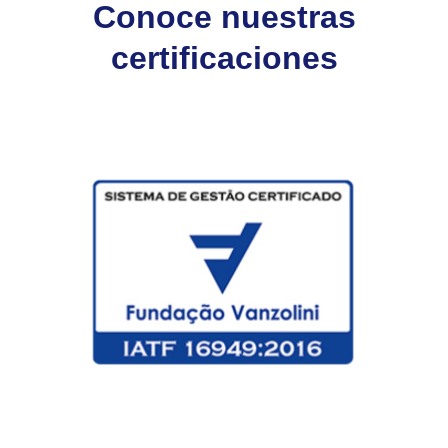
Conoce nuestras
certificaciones