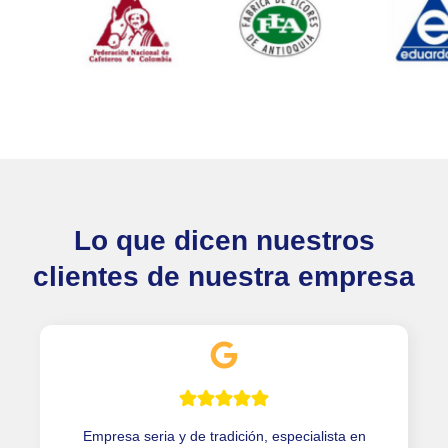
Lo que dicen nuestros
clientes de nuestra empresa
Empresa seria y de tradición, especialista en