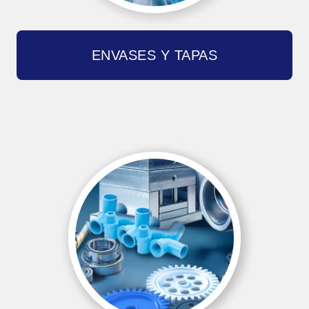
ENVASES Y TAPAS