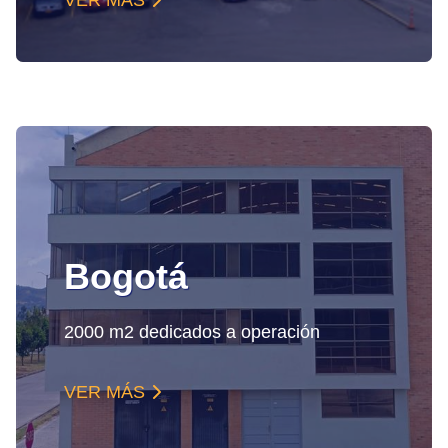
VER MÁS
Bogotá
2000 m2 dedicados a operación
VER MÁS