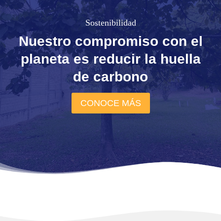
Sostenibilidad
Nuestro compromiso con el
planeta es reducir la huella
de carbono
CONOCE MÁS