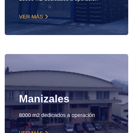
VER MÁS
Manizales
8000 m2 dedicados a operación