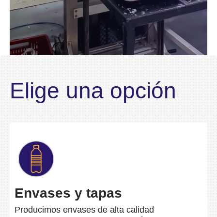
Elige una opción
Envases y tapas
Producimos envases de alta calidad