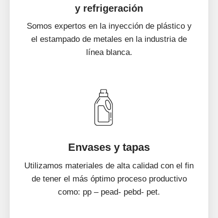
y refrigeración
Somos expertos en la inyección de plástico y
el estampado de metales en la industria de
línea blanca.
Envases y tapas
Utilizamos materiales de alta calidad con el fin
de tener el más óptimo proceso productivo
como: pp – pead- pebd- pet.