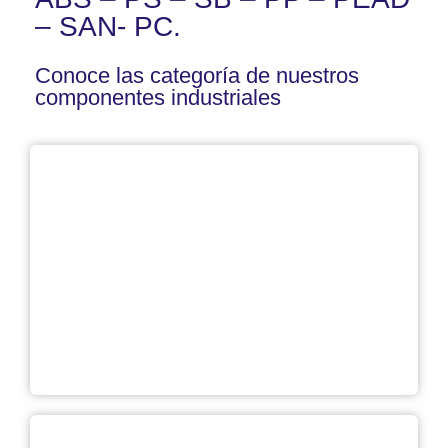
– SAN- PC.
Conoce las categoría de nuestros
componentes industriales
Proyectos de todos
los sectores