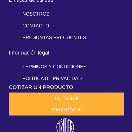
Enlaces de utilidad
NOSOTROS
CONTACTO
PREGUNTAS FRECUENTES
Información legal
TÉRMINOS Y CONDICIONES
POLÍTICA DE PRIVACIDAD
COTIZAR UN PRODUCTO
COTIZAR
CATÁLOGO