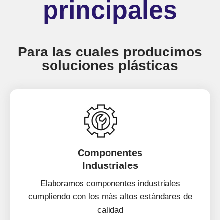
principales
Para las cuales producimos
soluciones plásticas
Componentes
Industriales
Elaboramos componentes industriales
cumpliendo con los más altos estándares de
calidad