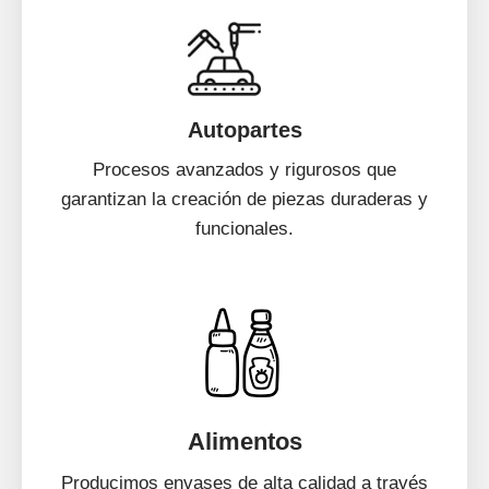
Autopartes
Procesos avanzados y rigurosos que
garantizan la creación de piezas duraderas y
funcionales.
Alimentos
Producimos envases de alta calidad a través