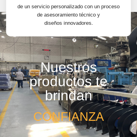
de un servicio personalizado con un proceso
de asesoramiento técnico y
diseños innovadores.
Nuestros
productos te
brindan​
CONFIANZA