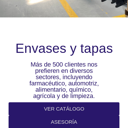
Envases y tapas
Más de 500 clientes nos
prefieren en diversos
sectores, incluyendo
farmacéutico, automotriz,
alimentario, químico,
agrícola y de limpieza.
VER CATÁLOGO
ASESORÍA