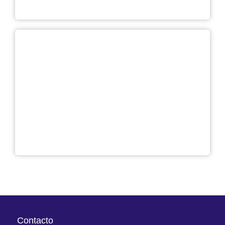
Embalaje
Contacto