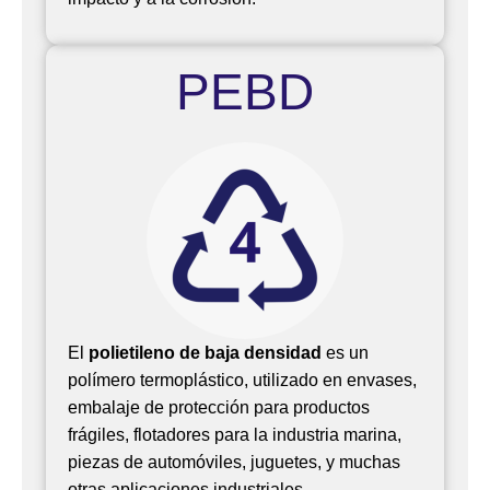
PEBD
El
polietileno de baja densidad
es un
polímero termoplástico, utilizado en envases,
embalaje de protección para productos
frágiles, flotadores para la industria marina,
piezas de automóviles, juguetes, y muchas
otras aplicaciones industriales.