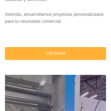
Además, desarrollamos proyectos personalizados
para tu necesidad comercial.
ASESORÍA