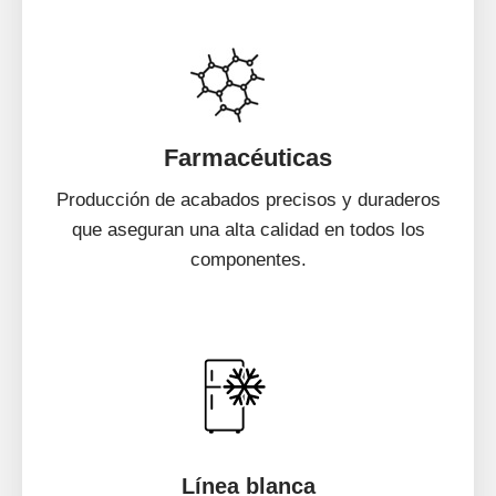
Farmacéuticas
Producción de acabados precisos y duraderos
que aseguran una alta calidad en todos los
componentes.
Línea blanca