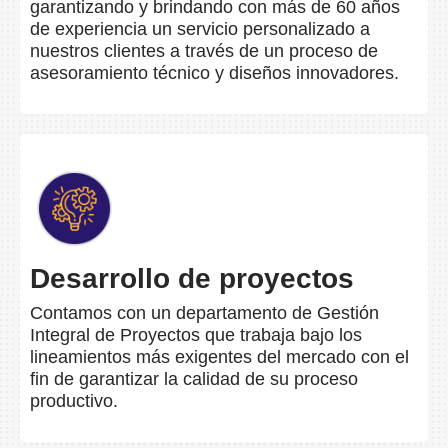
garantizando y brindando con más de 60 años
de experiencia un servicio personalizado a
nuestros clientes a través de un proceso de
asesoramiento técnico y diseños innovadores.​
Desarrollo de proyectos
Contamos con un departamento de Gestión
Integral de Proyectos que trabaja bajo los
lineamientos más exigentes del mercado con el
fin de garantizar la calidad de su proceso
productivo.