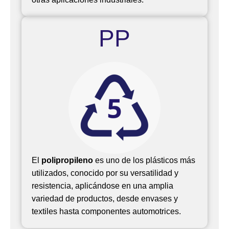
PP
El
polipropileno
e
s uno de los plásticos más
utilizados, conocido por su versatilidad y
resistencia, aplicándose en una amplia
variedad de productos, desde envases y
textiles hasta componentes automotrices.