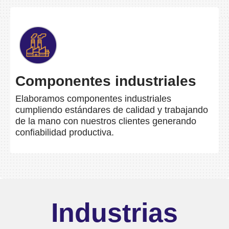
Componentes industriales
Elaboramos componentes industriales
cumpliendo estándares de calidad y trabajando
de la mano con nuestros clientes generando
confiabilidad productiva.
Industrias