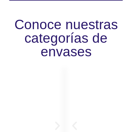
Conoce nuestras
categorías de
envases