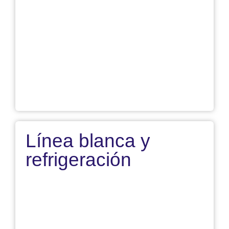
Sector automotriz
Línea blanca y
refrigeración