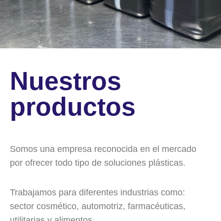
Nuestros
productos
Somos una empresa reconocida en el mercado
por ofrecer todo tipo de soluciones plásticas.
Trabajamos para diferentes industrias como:
sector cosmético, automotriz, farmacéuticas,
utilitarias y alimentos.