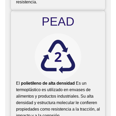
resistencia.
PEAD
El
polietileno de alta densidad
Es un
termoplástico es utilizado en envases de
alimentos y productos industriales.
Su alta
densidad y estructura molecular le confieren
propiedades como resistencia a la tracción, al
impacto y a la corrosión.